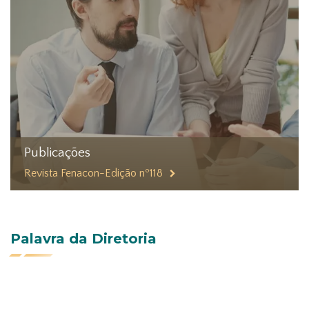
Publicações
Revista Fenacon-Edição nº118
Palavra da Diretoria