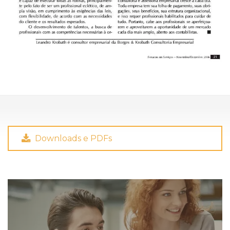
Downloads e PDFs