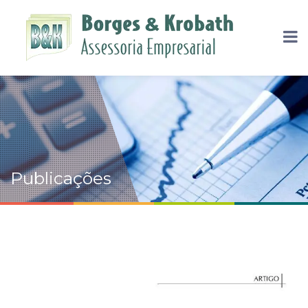
Publicações